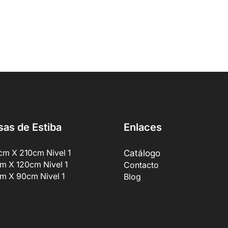
sas de Estiba
Enlaces
cm X 210cm Nivel 1
Catálogo
m X 120cm Nivel 1
Contacto
m X 90cm Nivel 1
Blog