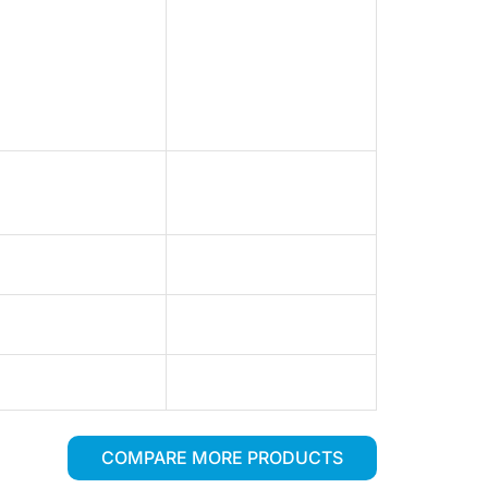
COMPARE MORE PRODUCTS