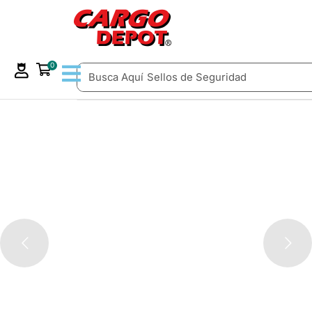
0
Busca Aquí
Sellos de Seguridad