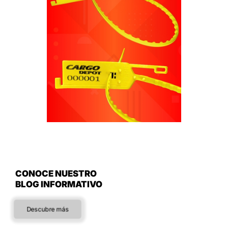
CONOCE NUESTRO
BLOG INFORMATIVO
Descubre más