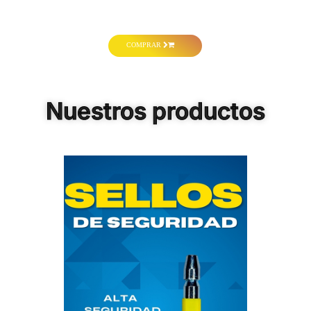
COMPRAR
Nuestros productos