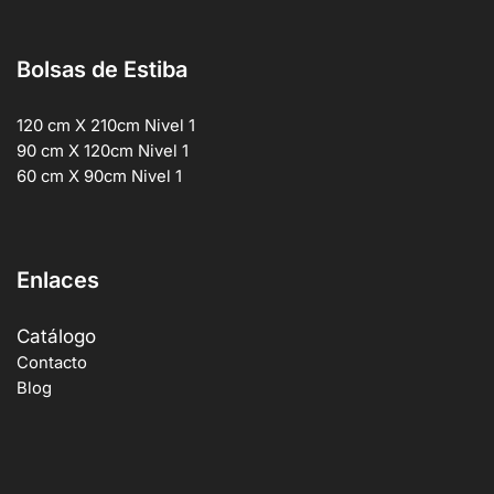
Bolsas de Estiba
120 cm X 210cm Nivel 1
90 cm X 120cm Nivel 1
60 cm X 90cm Nivel 1
Enlaces
Catálogo
Contacto
Blog