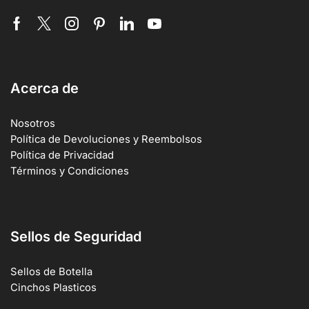
Acerca de
Nosotros
Política de Devoluciones y Reembolsos
Política de Privacidad
Términos y Condiciones
Sellos de Seguridad
Sellos de Botella
Cinchos Plasticos