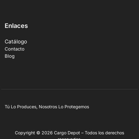
Enlaces
Catálogo
Contacto
Blog
Tú Lo Produces, Nosotros Lo Protegemos
Copyright © 2026 Cargo Depot – Todos los derechos