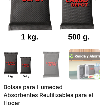
Bolsas para Humedad |
Absorbentes Reutilizables para el
Hogar