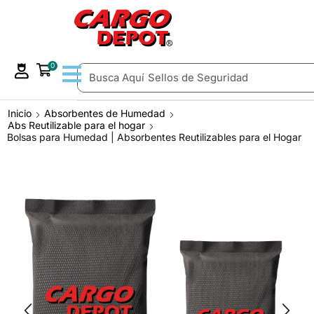
0
Busca Aquí
Sellos de Seguridad
Inicio
Absorbentes de Humedad
Abs Reutilizable para el hogar
Bolsas para Humedad | Absorbentes Reutilizables para el Hogar