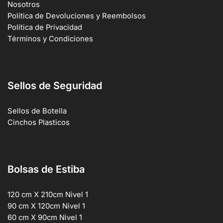
Nosotros
Política de Devoluciones y Reembolsos
Política de Privacidad
Términos y Condiciones
Sellos de Seguridad
Sellos de Botella
Cinchos Plasticos
Bolsas de Estiba
120 cm X 210cm Nivel 1
90 cm X 120cm Nivel 1
60 cm X 90cm Nivel 1