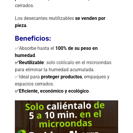
cerrados.
Los desecantes reutilizables
se venden por
pieza
.
Beneficios:
✅Absorbe hasta el
100% de su peso en
humedad
.
✅
Reutilizable
: solo colócalo en el microondas
para eliminar la humedad acumulada.
✅Ideal para
proteger productos
, empaques y
espacios cerrados.
✅
Eficiente, económico y ecológico
.