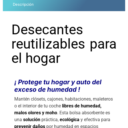
Descripción
Desecantes
reutilizables para
el hogar
¡ Protege tu hogar y auto del
exceso de humedad !
Mantén clósets, cajones, habitaciones, maleteros
o el interior de tu coche
libres de humedad,
malos olores y moho
. Esta bolsa absorbente es
una
solución
práctica,
ecológica
y efectiva para
prevenir daños
por humedad en espacios