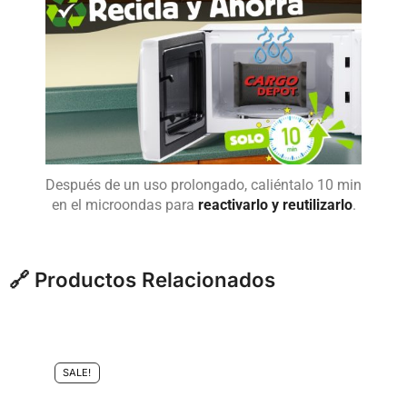
Después de un uso prolongado, caliéntalo 10 min
en el microondas para
reactivarlo y reutilizarlo
.
🔗 Productos Relacionados
SALE!