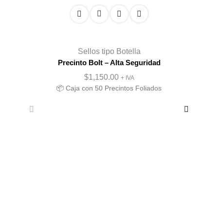
Sellos tipo Botella
Precinto Bolt – Alta Seguridad
$
1,150.00
+ IVA
📦 Caja con 50 Precintos Foliados