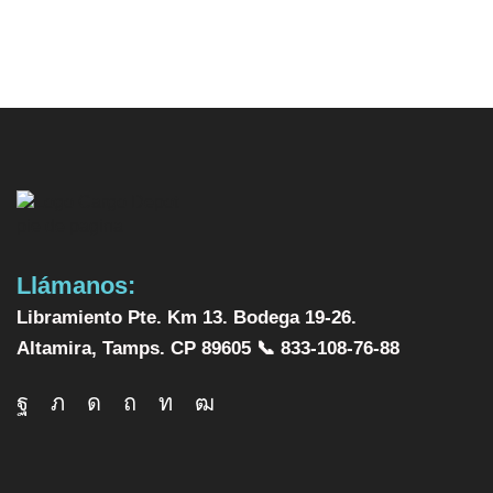
Llámanos:
Libramiento Pte. Km 13. Bodega 19-26.
Altamira, Tamps. CP 89605 📞 833-108-76-88