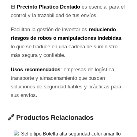
El
Precinto Plastico Dentado
es esencial para el
control y la trazabilidad de tus envíos.
Facilitan la gestión de inventarios
reduciendo
riesgos
de robos o manipulaciones indebidas
,
lo que se traduce en una cadena de suministro
más segura y confiable.
Usos recomendados
:
empresas de logística,
transporte y almacenamiento que buscan
soluciones de seguridad fiables y prácticas para
sus envíos.
🔗 Productos Relacionados