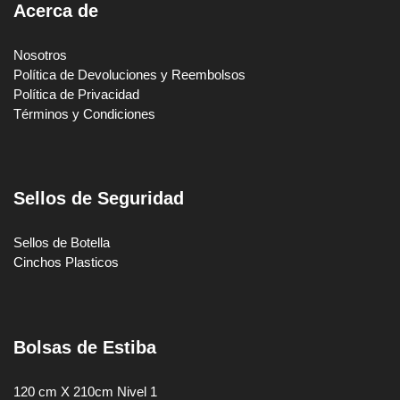
Acerca de
Nosotros
Política de Devoluciones y Reembolsos
Política de Privacidad
Términos y Condiciones
Sellos de Seguridad
Sellos de Botella
Cinchos Plasticos
Bolsas de Estiba
120 cm X 210cm Nivel 1