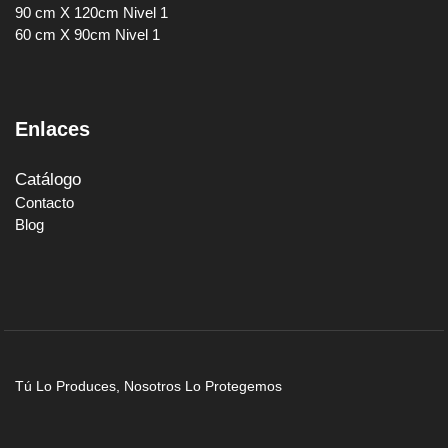
90 cm X 120cm Nivel 1
60 cm X 90cm Nivel 1
Enlaces
Catálogo
Contacto
Blog
Tú Lo Produces, Nosotros Lo Protegemos