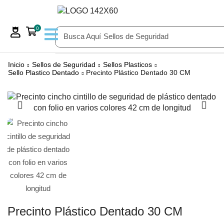
0
Busca Aquí
Sellos de Seguridad
Inicio
Sellos de Seguridad
Sellos Plasticos
Sello Plastico Dentado
Precinto Plástico Dentado 30 CM
Precinto Plástico Dentado 30 CM