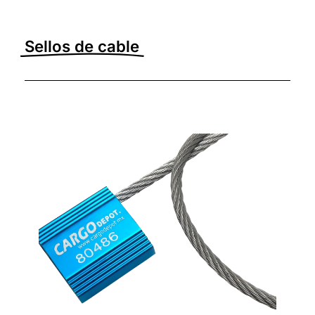
Sellos de cable