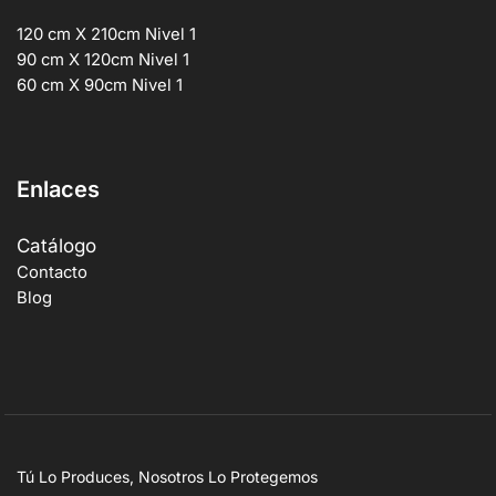
120 cm X 210cm Nivel 1
90 cm X 120cm Nivel 1
60 cm X 90cm Nivel 1
Enlaces
Catálogo
Contacto
Blog
Tú Lo Produces, Nosotros Lo Protegemos