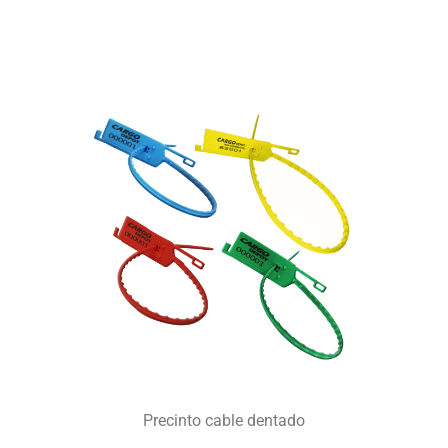
Precinto cable dentado