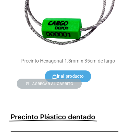
Precinto Hexagonal 1.8mm x 35cm de largo
Ir al producto
AGREGAR AL CARRITO
Precinto Plástico dentado