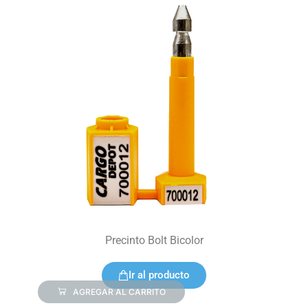
Precinto Bolt Bicolor
Ir al producto
AGREGAR AL CARRITO