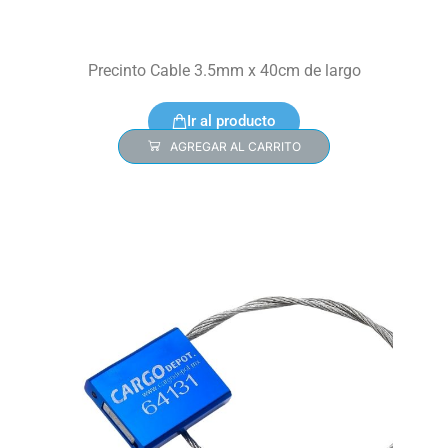
Precinto Cable 3.5mm x 40cm de largo
Ir al producto
AGREGAR AL CARRITO