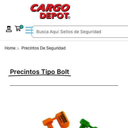
0
Busca Aquí
Sellos de Seguridad
Home
Precintos De Seguridad
Precintos Tipo Bolt