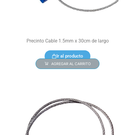
Precinto Cable 1.5mm x 30cm de largo
Ir al producto
AGREGAR AL CARRITO