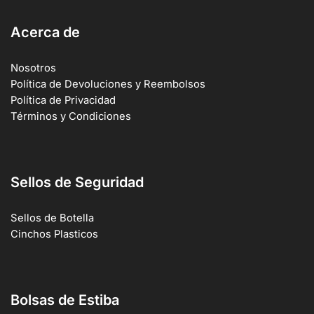
Acerca de
Nosotros
Política de Devoluciones y Reembolsos
Política de Privacidad
Términos y Condiciones
Sellos de Seguridad
Sellos de Botella
Cinchos Plasticos
Bolsas de Estiba