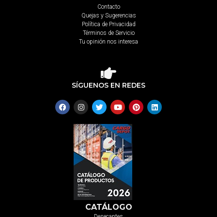
Contacto
Quejas y Sugerencias
Política de Privacidad
Términos de Servicio
Tu opinión nos interesa
SÍGUENOS EN REDES
CATÁLOGO
Desecantes