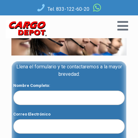
Tel. 833-122-60-20
Llena el formulario y te contactaremos a la mayor
brevedad:
Nombre Completo:
Correo Electrónico