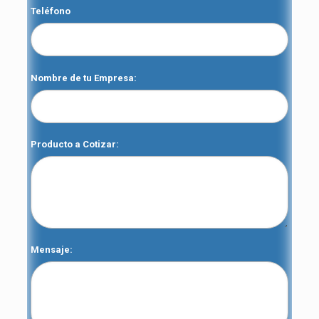
Teléfono
Nombre de tu Empresa:
Producto a Cotizar:
Mensaje: