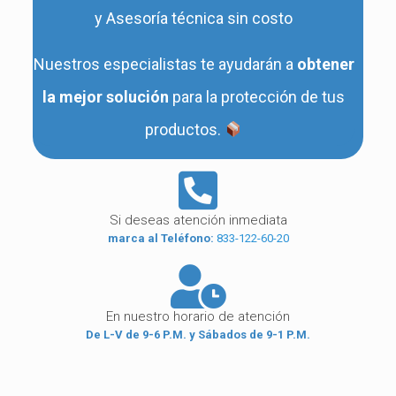
y Asesoría técnica sin costo
Nuestros especialistas te ayudarán a
obtener
la mejor solución
para la protección de tus
productos.
Si deseas atención inmediata
marca al Teléfono:
833-122-60-20
En nuestro horario de atención
De L-V de 9-6 P.M. y Sábados de 9-1 P.M.