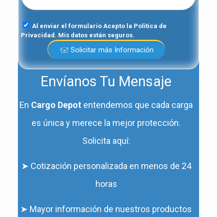
Al enviar el formulario Acepto la Política de
Privacidad. Mis datos están seguros.
🖅 Solicitar más Información
Envíanos Tu Mensaje
En
Cargo Depot
entendemos que cada carga
es única y merece la mejor protección.
Solicita aquí:
➤ Cotización personalizada en menos de 24
horas
➤ Mayor información de nuestros productos