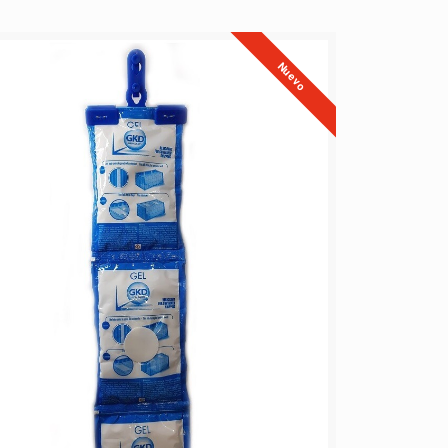
Nuevo