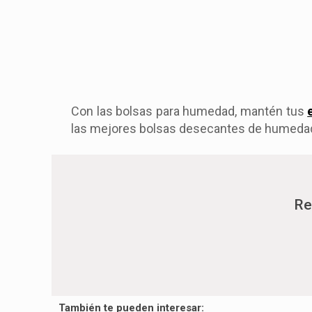
Con las bolsas para humedad, mantén tus
las mejores bolsas desecantes de humedad 
Re
También te pueden interesar: