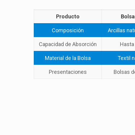
Producto
Bolsa
Composición
Arcillas nat
Capacidad de Absorción
Hasta
Material de la Bolsa
Textil 
Presentaciones
Bolsas de