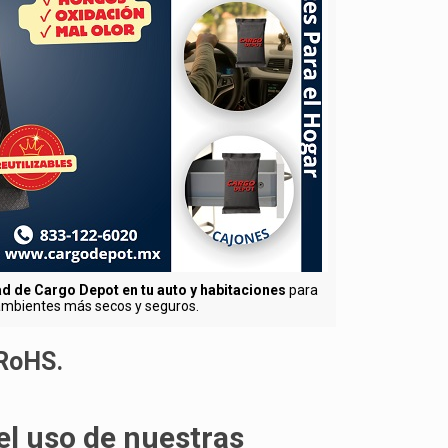
 de Cargo Depot en tu auto y habitaciones
para
ambientes más secos y seguros.
 RoHS.
el uso de nuestras