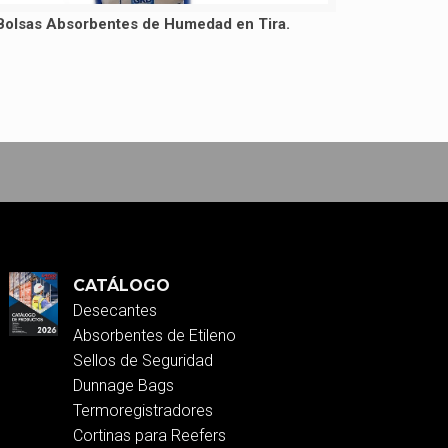
Bolsas Absorbentes de Humedad en Tira.
CATÁLOGO
Desecantes
Absorbentes de Etileno
Sellos de Seguridad
Dunnage Bags
Termoregistradores
Cortinas para Reefers