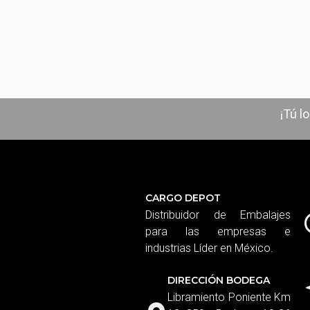
¡Tú l
CARGO DEPOT
Distribuidor de Embalajes
para las empresas e
industrias Líder en México.
DIRECCIÓN BODEGA
Libramiento Poniente Km