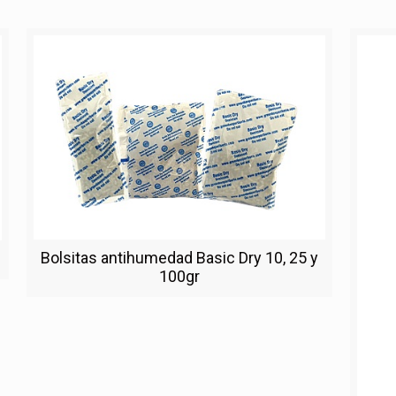
Bolsitas antihumedad Basic Dry 10, 25 y
100gr