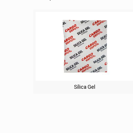
Sílica Gel