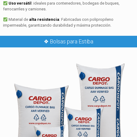
Uso versátil
: ideales para contenedores, bodegas de buques,
ferrocarriles y camiones.
Material de
alta resistencia
: Fabricadas con polipropileno
impermeable, garantizando durabilidad y máxima protección.
❖ Bolsas para Estiba