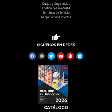
Quejas y Sugerencias
Política de Privacidad
Términos de Servicio
Tu opinión nos interesa
SÍGUENOS EN REDES
CATÁLOGO