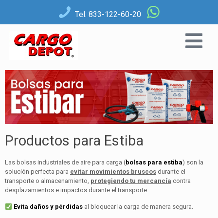
Tel. 833-122-60-20
Productos para Estiba
Las bolsas industriales de aire para carga (
bolsas para estiba
) son la
solución perfecta para
evitar movimientos bruscos
durante el
transporte o almacenamiento,
protegiendo tu mercancía
contra
desplazamientos e impactos durante el transporte.
Evita daños y pérdidas
al bloquear la carga de manera segura.