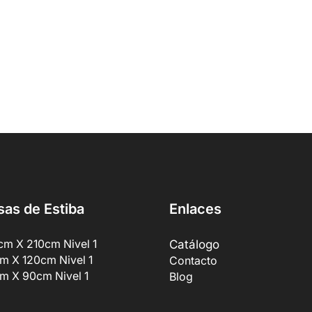
sas de Estiba
Enlaces
cm X 210cm Nivel 1
Catálogo
m X 120cm Nivel 1
Contacto
m X 90cm Nivel 1
Blog